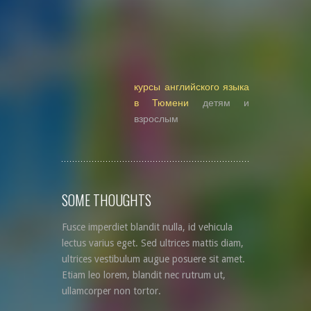
курсы английского языка
в Тюмени
детям и
взрослым
SOME THOUGHTS
Fusce imperdiet blandit nulla, id vehicula
lectus varius eget. Sed ultrices mattis diam,
ultrices vestibulum augue posuere sit amet.
Etiam leo lorem, blandit nec rutrum ut,
ullamcorper non tortor.