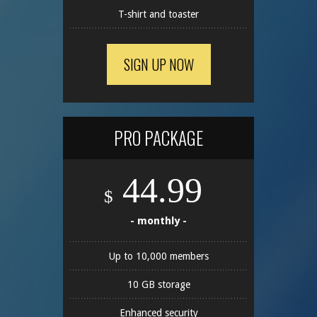
T-shirt and toaster
SIGN UP NOW
PRO PACKAGE
44.99
$
- monthly -
Up to 10,000 members
10 GB storage
Enhanced security