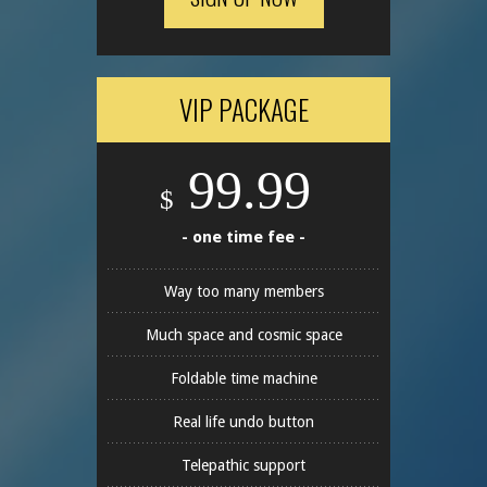
VIP PACKAGE
99.99
$
- one time fee -
Way too many members
Much space and cosmic space
Foldable time machine
Real life undo button
Telepathic support