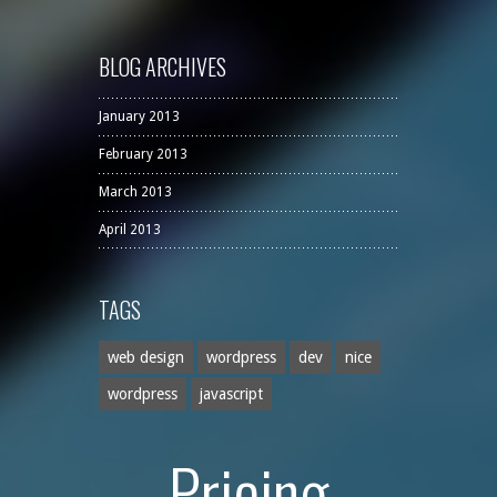
BLOG ARCHIVES
January 2013
February 2013
March 2013
April 2013
TAGS
web design
wordpress
dev
nice
wordpress
javascript
Pricing