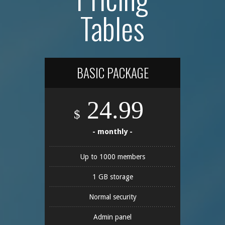
Tables
BASIC PACKAGE
24.99
$
- monthly -
Up to 1000 members
1 GB storage
Normal security
Admin panel