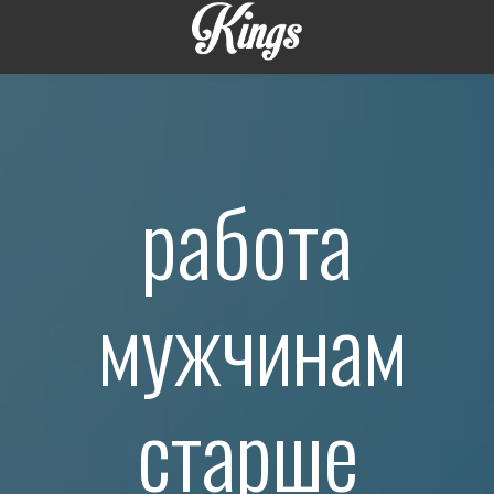
работа
мужчинам
старше