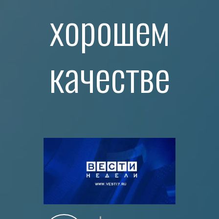
хорошем
качестве