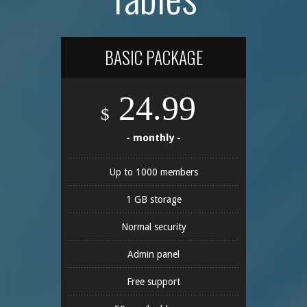
BASIC PACKAGE
24.99
$
- monthly -
Up to 1000 members
1 GB storage
Normal security
Admin panel
Free support