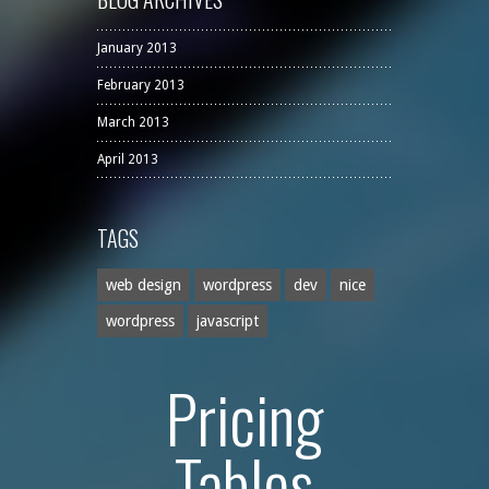
January 2013
February 2013
March 2013
April 2013
TAGS
web design
wordpress
dev
nice
wordpress
javascript
Pricing
Tables