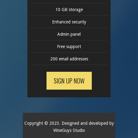
10 GB storage
Enhanced security
Admin panel
Free support
200 email addresses
SIGN UP NOW
Copyright © 2023. Designed and developed by
WiseGuys Studio